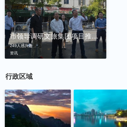
市领导调研文旅集团项目推进情况
249人感兴趣
资讯
行政区域