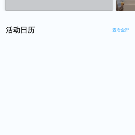
活动日历
查看全部